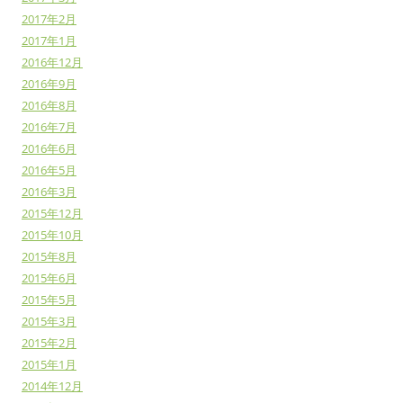
2017年2月
2017年1月
2016年12月
2016年9月
2016年8月
2016年7月
2016年6月
2016年5月
2016年3月
2015年12月
2015年10月
2015年8月
2015年6月
2015年5月
2015年3月
2015年2月
2015年1月
2014年12月