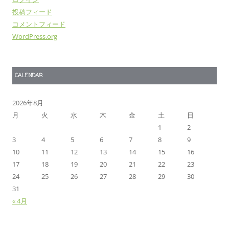
投稿フィード
コメントフィード
WordPress.org
CALENDAR
2026年8月
月
火
水
木
金
土
日
1
2
3
4
5
6
7
8
9
10
11
12
13
14
15
16
17
18
19
20
21
22
23
24
25
26
27
28
29
30
31
« 4月